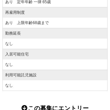
あり 定年年齢 一律 65歳
再雇用制度
あり 上限年齢68歳まで
勤務延長
なし
入居可能住宅
なし
利用可能託児施設
なし
この募集にエントリー