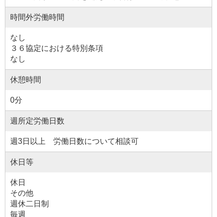
時間外労働時間
なし
３６協定における特別条項
なし
休憩時間
0分
週所定労働日数
週3日以上 労働日数について相談可
休日等
休日
その他
週休二日制
毎週