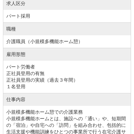
求人区分
パート採用
職種
介護職員（小規模多機能ホーム憩）
雇用形態
パート労働者
正社員登用の有無
正社員登用の実績（過去３年間）
１名登用
仕事内容
小規模多機能ホーム憩での介護業務
小規模多機能ホームとは、施設への「通い」や、短期間
の「宿泊」や自宅への「訪問」を組み合わせ、包括的に
生活支援や機能訓練をひとつの事業所で行う在宅介護サ