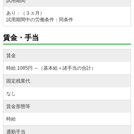
試用期間
あり：（３ヵ月）
試用期間中の労働条件：同条件
賃金・手当
賃金
時給 1085円 ～（基本給＋諸手当の合計）
固定残業代
なし
賃金形態等
時給
通勤手当