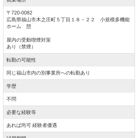
〒720-0082
広島県福山市木之庄町５丁目１８－２２ 小規模多機能
ホーム 憩
屋内の受動喫煙対策
あり（禁煙）
転勤の可能性
同じ福山市内の別事業所への転勤あり
学歴
不問
必要な経験等
あれば尚可 経験者優遇