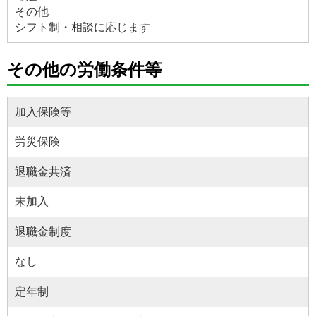
その他
シフト制・相談に応じます
その他の労働条件等
加入保険等
労災保険
退職金共済
未加入
退職金制度
なし
定年制