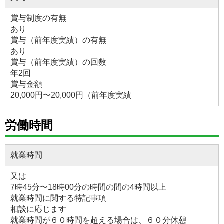
賞与制度の有無
あり
賞与（前年度実績）の有無
あり
賞与（前年度実績）の回数
年2回
賞与金額
20,000円〜20,000円（前年度実績
労働時間
就業時間
又は
7時45分〜18時00分の時間の間の4時間以上
就業時間に関する特記事項
相談に応じます
就業時間が６０時間を超える場合は、６０分休憩