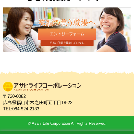
〒720-0082
広島県福山市木之庄町五丁目18-22
TEL:084-924-2133
© Asahi Life Corporation All Rights Reserved.